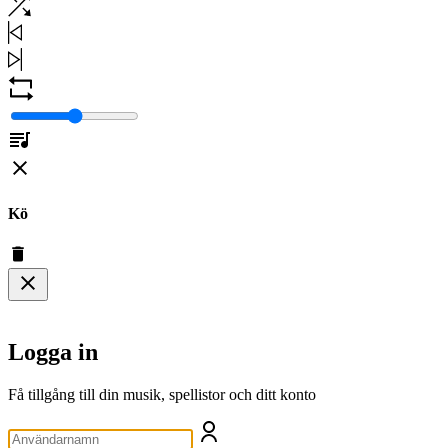
Kö
Logga in
Få tillgång till din musik, spellistor och ditt konto