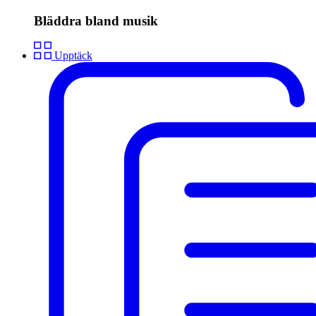
Bläddra bland musik
Upptäck