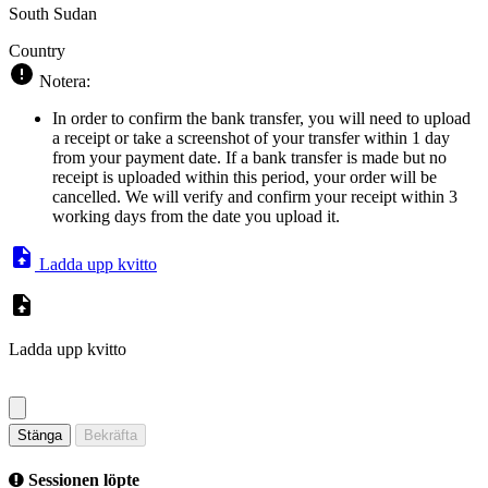
South Sudan
Country
Notera:
In order to confirm the bank transfer, you will need to upload
a receipt or take a screenshot of your transfer within 1 day
from your payment date. If a bank transfer is made but no
receipt is uploaded within this period, your order will be
cancelled. We will verify and confirm your receipt within 3
working days from the date you upload it.
Ladda upp kvitto
Ladda upp kvitto
Stänga
Bekräfta
Sessionen löpte