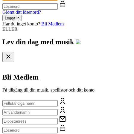
Glömt ditt lösenord?
Logga in
Har du inget konto?
Bli Medlem
ELLER
Lev din dag med
musik
Bli Medlem
Få tillgång till din musik, spellistor och ditt konto