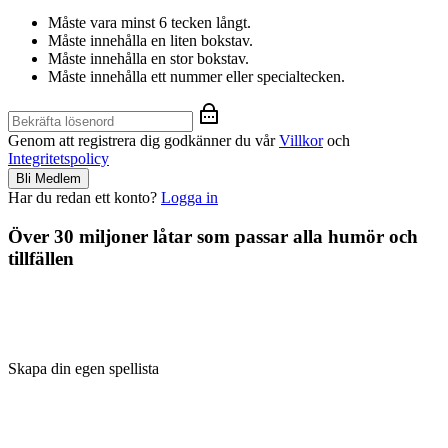
Måste vara minst 6 tecken långt.
Måste innehålla en liten bokstav.
Måste innehålla en stor bokstav.
Måste innehålla ett nummer eller specialtecken.
Genom att registrera dig godkänner du vår
Villkor
och
Integritetspolicy
Bli Medlem
Har du redan ett konto?
Logga in
Över 30 miljoner låtar som passar alla humör och
tillfällen
Skapa din egen spellista