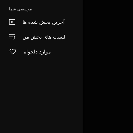
موسیقی شما
آخرین پخش شده ها
لیست های پخش من
موارد دلخواه