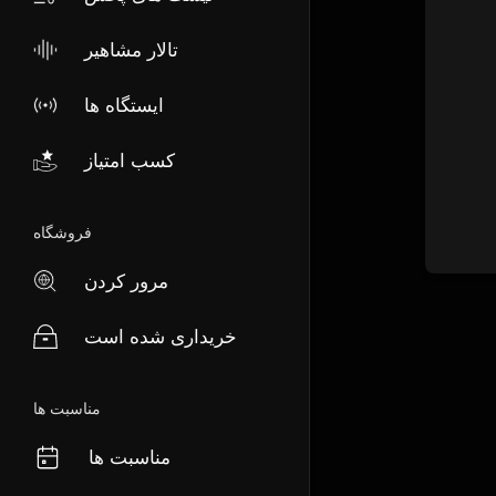
تالار مشاهیر
ایستگاه ها
کسب امتیاز
فروشگاه
مرور کردن
خریداری شده است
مناسبت ها
مناسبت ها