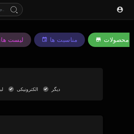
محصولات
مناسبت ها
لیست ها
دیگر
الکترونیکی
لب